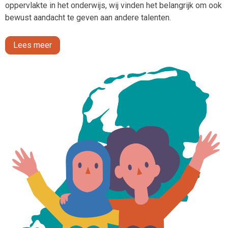
oppervlakte in het onderwijs, wij vinden het belangrijk om ook
bewust aandacht te geven aan andere talenten.
Lees meer