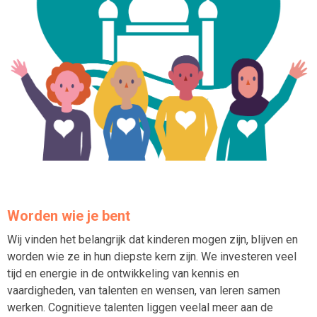
Worden wie je bent
Wij vinden het belangrijk dat kinderen mogen zijn, blijven en
worden wie ze in hun diepste kern zijn. We investeren veel
tijd en energie in de ontwikkeling van kennis en
vaardigheden, van talenten en wensen, van leren samen
werken. Cognitieve talenten liggen veelal meer aan de