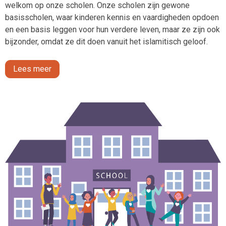
welkom op onze scholen. Onze scholen zijn gewone
basisscholen, waar kinderen kennis en vaardigheden opdoen
en een basis leggen voor hun verdere leven, maar ze zijn ook
bijzonder, omdat ze dit doen vanuit het islamitisch geloof.
Lees meer