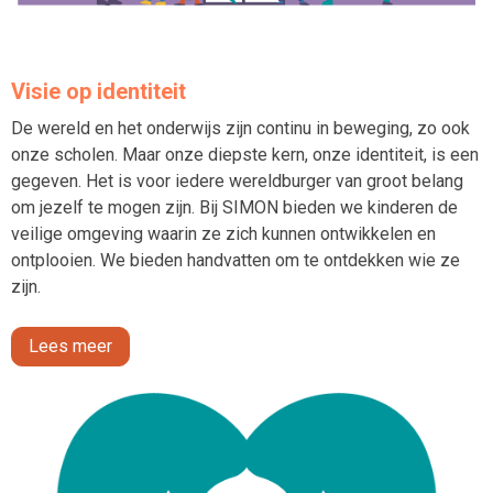
Visie op identiteit
De wereld en het onderwijs zijn continu in beweging, zo ook
onze scholen. Maar onze diepste kern, onze identiteit, is een
gegeven. Het is voor iedere wereldburger van groot belang
om jezelf te mogen zijn. Bij SIMON bieden we kinderen de
veilige omgeving waarin ze zich kunnen ontwikkelen en
ontplooien. We bieden handvatten om te ontdekken wie ze
zijn.
Lees meer