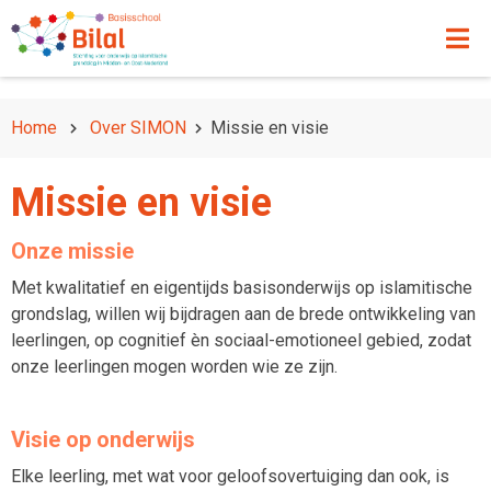
Home
Over SIMON
Missie en visie
Missie en visie
Onze missie
Met kwalitatief en eigentijds basisonderwijs op islamitische
grondslag, willen wij bijdragen aan de brede ontwikkeling van
leerlingen, op cognitief èn sociaal-emotioneel gebied, zodat
onze leerlingen mogen worden wie ze zijn.
Visie op onderwijs
Elke leerling, met wat voor geloofsovertuiging dan ook, is