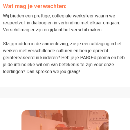
Wat mag je verwachten:
Wij bieden een prettige, collegiale werksfeer waarin we
respectvol, in dialoog en in verbinding met elkaar omgaan.
Verschil mag er zijn en jij kunt het verschil maken.
Sta jij midden in de samenleving, zie je een uitdaging in het
werken met verschillende culturen en ben je oprecht
geïnteresseerd in kinderen? Heb je je PABO-diploma en heb
je de intrinsieke wil om van betekenis te zijn voor onze
leerlingen? Dan spreken we jou graag!