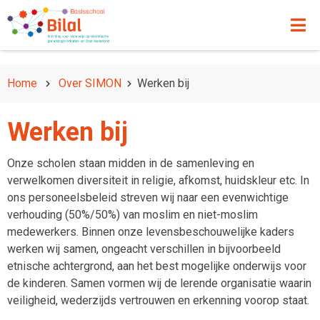
Home
Over SIMON
Werken bij
Werken bij
Onze scholen staan midden in de samenleving en
verwelkomen diversiteit in religie, afkomst, huidskleur etc. In
ons personeelsbeleid streven wij naar een evenwichtige
verhouding (50%/50%) van moslim en niet-moslim
medewerkers. Binnen onze levensbeschouwelijke kaders
werken wij samen, ongeacht verschillen in bijvoorbeeld
etnische achtergrond, aan het best mogelijke onderwijs voor
de kinderen. Samen vormen wij de lerende organisatie waarin
veiligheid, wederzijds vertrouwen en erkenning voorop staat.