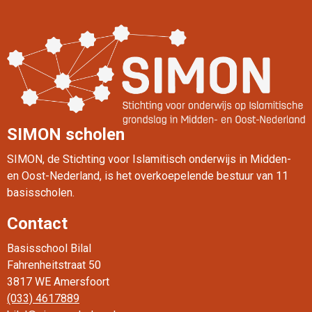
Lees verder
SIMON scholen
SIMON, de Stichting voor Islamitisch onderwijs in Midden-
en Oost-Nederland, is het overkoepelende bestuur van 11
basisscholen.
Contact
Basisschool Bilal
Fahrenheitstraat 50
3817 WE Amersfoort
(033) 4617889