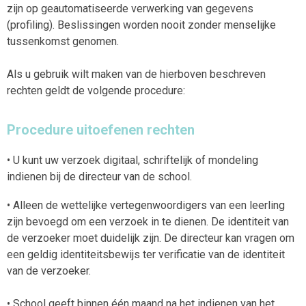
zijn op geautomatiseerde verwerking van gegevens
(profiling). Beslissingen worden nooit zonder menselijke
tussenkomst genomen.
Als u gebruik wilt maken van de hierboven beschreven
rechten geldt de volgende procedure:
Procedure uitoefenen rechten
• U kunt uw verzoek digitaal, schriftelijk of mondeling
indienen bij de directeur van de school.
• Alleen de wettelijke vertegenwoordigers van een leerling
zijn bevoegd om een verzoek in te dienen. De identiteit van
de verzoeker moet duidelijk zijn. De directeur kan vragen om
een geldig identiteitsbewijs ter verificatie van de identiteit
van de verzoeker.
• School geeft binnen één maand na het indienen van het