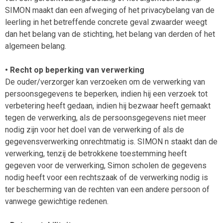
SIMON maakt dan een afweging of het privacybelang van de
leerling in het betreffende concrete geval zwaarder weegt
dan het belang van de stichting, het belang van derden of het
algemeen belang.
• Recht op beperking van verwerking
De ouder/verzorger kan verzoeken om de verwerking van
persoonsgegevens te beperken, indien hij een verzoek tot
verbetering heeft gedaan, indien hij bezwaar heeft gemaakt
tegen de verwerking, als de persoonsgegevens niet meer
nodig zijn voor het doel van de verwerking of als de
gegevensverwerking onrechtmatig is. SIMON n staakt dan de
verwerking, tenzij de betrokkene toestemming heeft
gegeven voor de verwerking, Simon scholen de gegevens
nodig heeft voor een rechtszaak of de verwerking nodig is
ter bescherming van de rechten van een andere persoon of
vanwege gewichtige redenen.