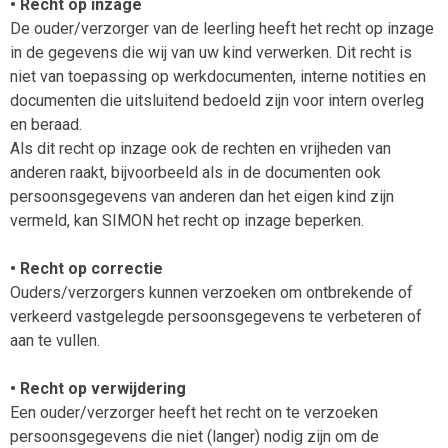
• Recht op inzage
De ouder/verzorger van de leerling heeft het recht op inzage
in de gegevens die wij van uw kind verwerken. Dit recht is
niet van toepassing op werkdocumenten, interne notities en
documenten die uitsluitend bedoeld zijn voor intern overleg
en beraad.
Als dit recht op inzage ook de rechten en vrijheden van
anderen raakt, bijvoorbeeld als in de documenten ook
persoonsgegevens van anderen dan het eigen kind zijn
vermeld, kan SIMON het recht op inzage beperken.
• Recht op correctie
Ouders/verzorgers kunnen verzoeken om ontbrekende of
verkeerd vastgelegde persoonsgegevens te verbeteren of
aan te vullen.
• Recht op verwijdering
Een ouder/verzorger heeft het recht on te verzoeken
persoonsgegevens die niet (langer) nodig zijn om de