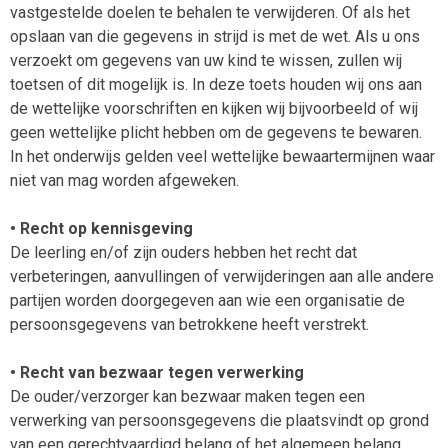
vastgestelde doelen te behalen te verwijderen. Of als het
opslaan van die gegevens in strijd is met de wet. Als u ons
verzoekt om gegevens van uw kind te wissen, zullen wij
toetsen of dit mogelijk is. In deze toets houden wij ons aan
de wettelijke voorschriften en kijken wij bijvoorbeeld of wij
geen wettelijke plicht hebben om de gegevens te bewaren.
In het onderwijs gelden veel wettelijke bewaartermijnen waar
niet van mag worden afgeweken.
• Recht op kennisgeving
De leerling en/of zijn ouders hebben het recht dat
verbeteringen, aanvullingen of verwijderingen aan alle andere
partijen worden doorgegeven aan wie een organisatie de
persoonsgegevens van betrokkene heeft verstrekt.
• Recht van bezwaar tegen verwerking
De ouder/verzorger kan bezwaar maken tegen een
verwerking van persoonsgegevens die plaatsvindt op grond
van een gerechtvaardigd belang of het algemeen belang.