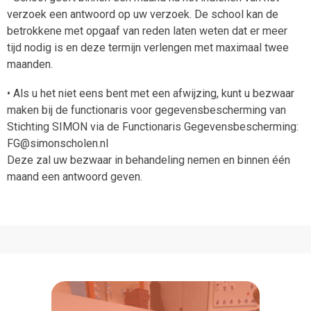
verzoek een antwoord op uw verzoek. De school kan de
betrokkene met opgaaf van reden laten weten dat er meer
tijd nodig is en deze termijn verlengen met maximaal twee
maanden.
• Als u het niet eens bent met een afwijzing, kunt u bezwaar
maken bij de functionaris voor gegevensbescherming van
Stichting SIMON via de Functionaris Gegevensbescherming:
FG@simonscholen.nl
Deze zal uw bezwaar in behandeling nemen en binnen één
maand een antwoord geven.