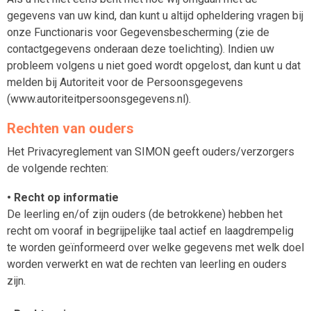
gegevens van uw kind, dan kunt u altijd opheldering vragen bij
onze Functionaris voor Gegevensbescherming (zie de
contactgegevens onderaan deze toelichting). Indien uw
probleem volgens u niet goed wordt opgelost, dan kunt u dat
melden bij Autoriteit voor de Persoonsgegevens
(www.autoriteitpersoonsgegevens.nl).
Rechten van ouders
Het Privacyreglement van SIMON geeft ouders/verzorgers
de volgende rechten:
• Recht op informatie
De leerling en/of zijn ouders (de betrokkene) hebben het
recht om vooraf in begrijpelijke taal actief en laagdrempelig
te worden geïnformeerd over welke gegevens met welk doel
worden verwerkt en wat de rechten van leerling en ouders
zijn.