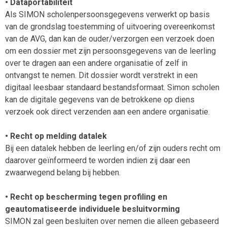
• Dataportabiliteit
Als SIMON scholenpersoonsgegevens verwerkt op basis
van de grondslag toestemming of uitvoering overeenkomst
van de AVG, dan kan de ouder/verzorgen een verzoek doen
om een dossier met zijn persoonsgegevens van de leerling
over te dragen aan een andere organisatie of zelf in
ontvangst te nemen. Dit dossier wordt verstrekt in een
digitaal leesbaar standaard bestandsformaat. Simon scholen
kan de digitale gegevens van de betrokkene op diens
verzoek ook direct verzenden aan een andere organisatie.
• Recht op melding datalek
Bij een datalek hebben de leerling en/of zijn ouders recht om
daarover geïnformeerd te worden indien zij daar een
zwaarwegend belang bij hebben.
• Recht op bescherming tegen profiling en
geautomatiseerde individuele besluitvorming
SIMON zal geen besluiten over nemen die alleen gebaseerd