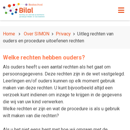
Home
Over SIMON
Privacy
Uitleg rechten van
ouders en procedure uitoefenen rechten
Welke rechten hebben ouders?
Als ouders heeft u een aantal rechten als het gaat om
persoonsgegevens. Deze rechten zijn in de wet vastgelegd.
Leerlingen en/of ouders kunnen op elk moment gebruik
maken van deze rechten. U kunt bijvoorbeeld altijd een
verzoek kunt indienen om inzage te krijgen in de gegevens
die wij van uw kind verwerken.
Welke rechten er zijn en wat de procedure is als u gebruik
wilt maken van die rechten?
Als u het niet eens bent met hoe wij omgaan met de