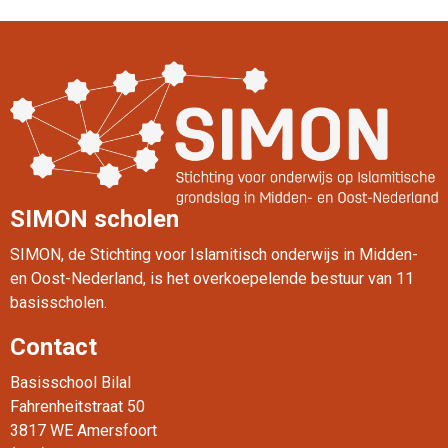
Lees verder
SIMON scholen
SIMON, de Stichting voor Islamitisch onderwijs in Midden-
en Oost-Nederland, is het overkoepelende bestuur van 11
basisscholen.
Contact
Basisschool Bilal
Fahrenheitstraat 50
3817 WE Amersfoort