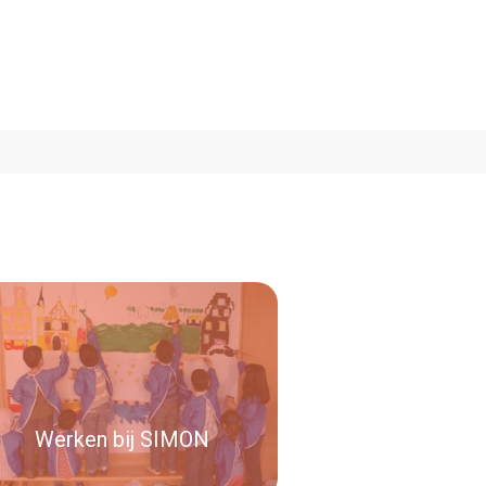
Werken bij SIMON