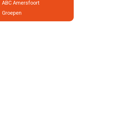
ABC Amersfoort
Groepen