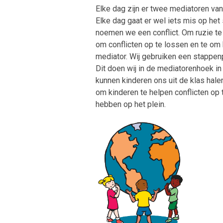
Elke dag zijn er twee mediatoren van
Elke dag gaat er wel iets mis op het 
noemen we een conflict. Om ruzie te
om conflicten op te lossen en te om k
mediator. Wij gebruiken een stappen
Dit doen wij in de mediatorenhoek in d
kunnen kinderen ons uit de klas halen
om kinderen te helpen conflicten op t
hebben op het plein.