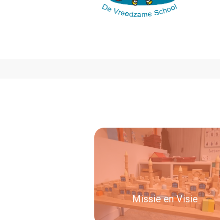
Missie en Visie